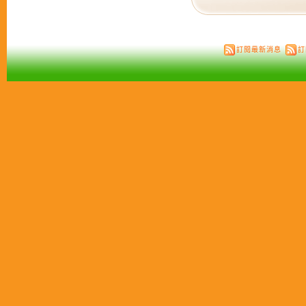
訂閱最新消息
訂