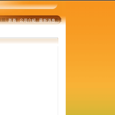
首頁
公司介紹
最新消息