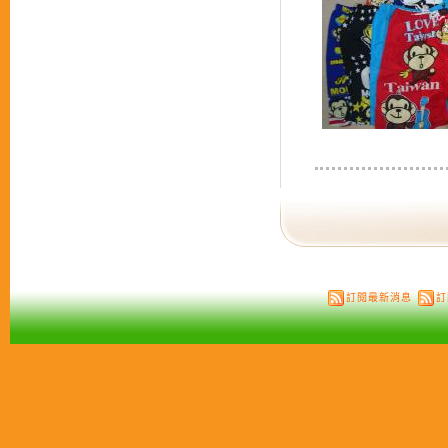
訂閱最新消息
訂