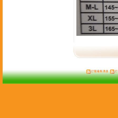
訂閱最新消息
訂