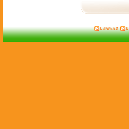
訂閱最新消息
訂