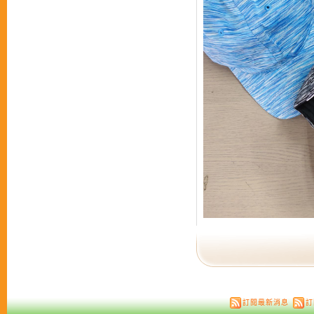
訂閱最新消息
訂