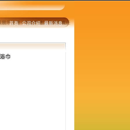
首頁
公司介紹
最新消息
豬浴巾