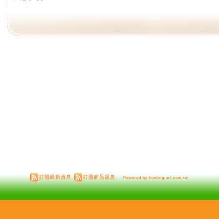
訂閱最新消息
訂閱商品訊息
Powered by hosting.url.com.tw