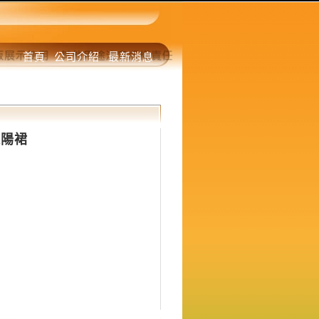
首頁
公司介紹
最新消息
遮陽裙