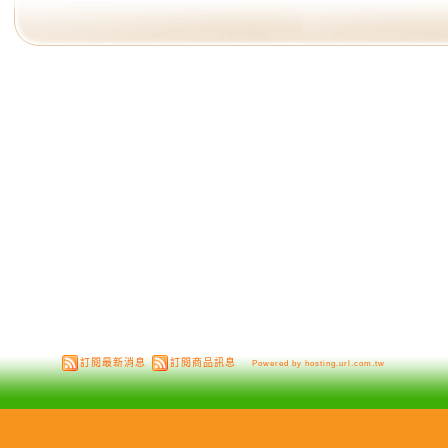
訂閱最新消息
訂閱商品訊息
Powered by hosting.url.com.tw