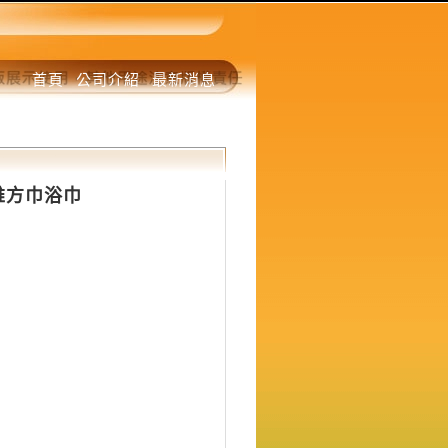
首頁
公司介紹
最新消息
纖維方巾浴巾