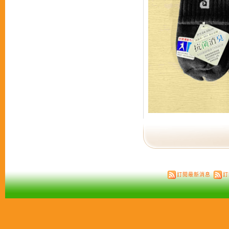
訂閱最新消息
訂