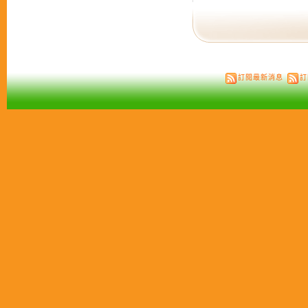
訂閱最新消息
訂