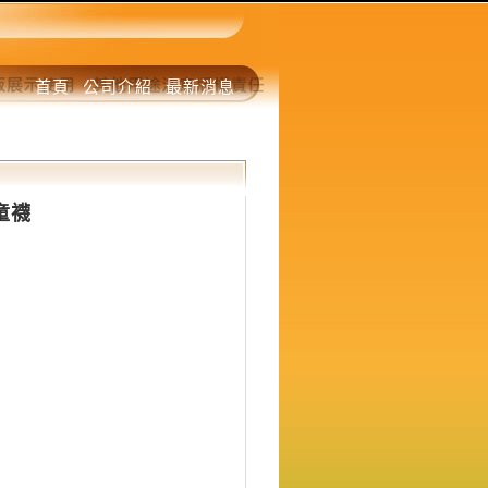
首頁
公司介紹
最新消息
滑童襪