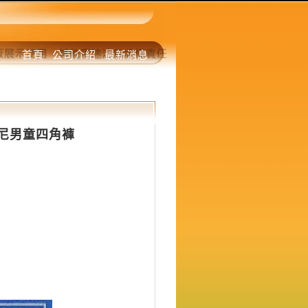
首頁
公司介紹
最新消息
迪士尼男童四角褲