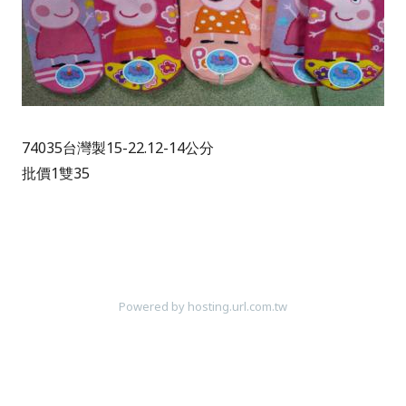
74035台灣製15-22.12-14公分
批價1雙35
Powered by hosting.url.com.tw