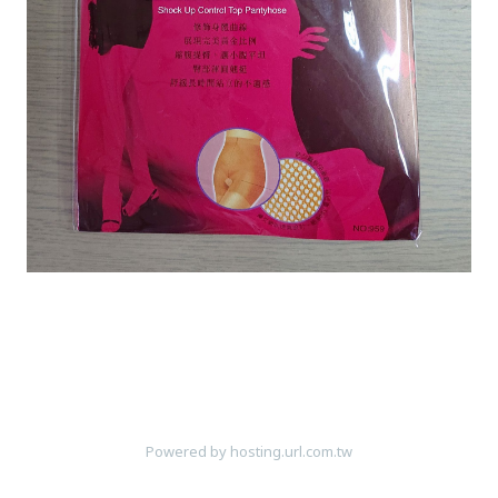
Powered by hosting.url.com.tw